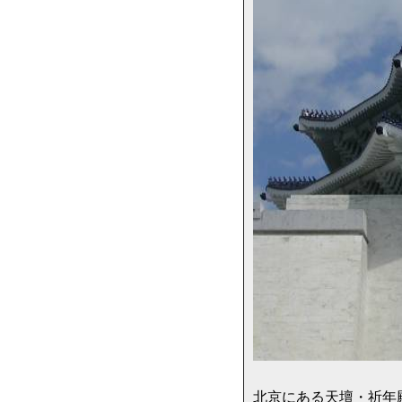
北京にある天壇・祈年