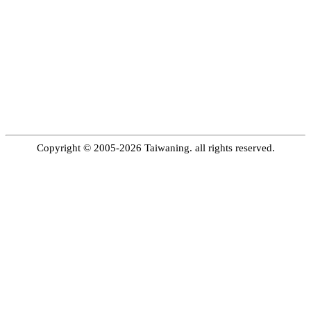
Copyright © 2005-2026 Taiwaning. all rights reserved.