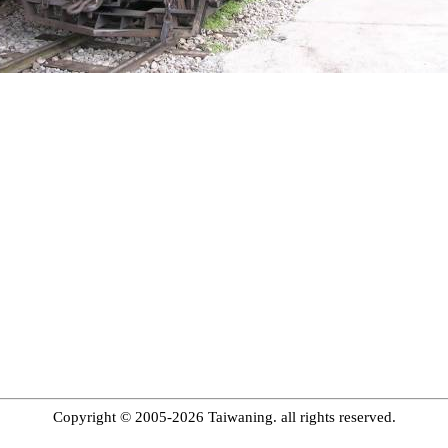
Copyright © 2005-2026 Taiwaning. all rights reserved.