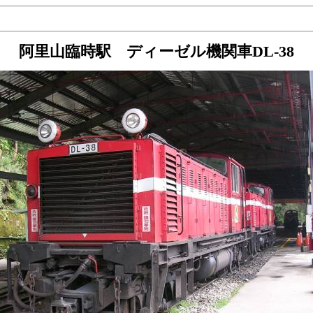
阿里山臨時駅 ディーゼル機関車DL-38