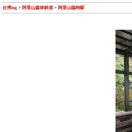
台湾ing
>
阿里山森林鉄道
>
阿里山臨時駅