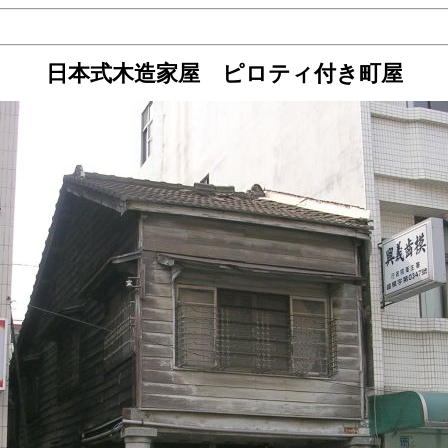
日本式木造家屋 ピロティ付き町屋