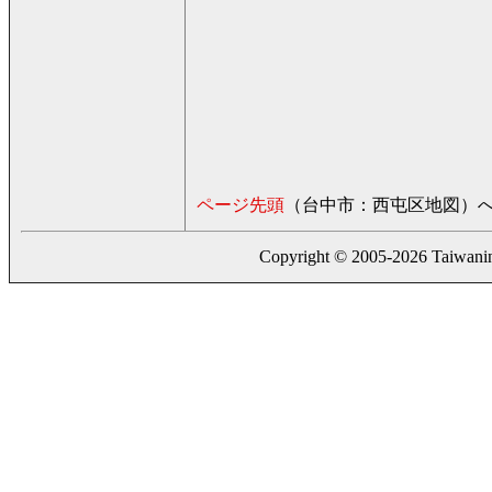
ページ先頭
（台中市：西屯区地図）
Copyright © 2005-2026 Taiwaning.