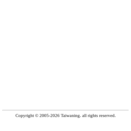
Copyright © 2005-2026 Taiwaning. all rights reserved.