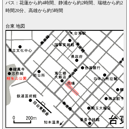
バス：花蓮から約4時間、静浦から約2時間、瑞穂から約2
時間20分、高雄から約5時間
台東 地図