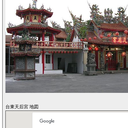
台東天后宮 地図