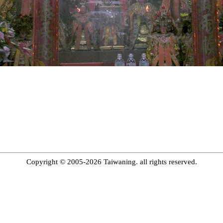
Copyright © 2005-2026 Taiwaning. all rights reserved.