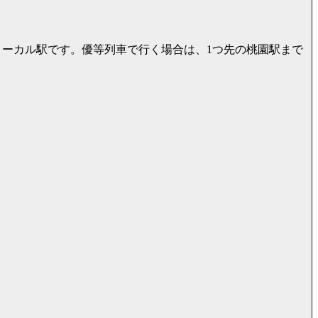
ローカル駅です。優等列車で行く場合は、1つ先の桃園駅まで