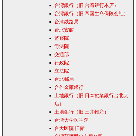
台湾銀行（旧 台湾銀行本店）
台湾銀行（旧 帝国生命保険会社）
台湾鉄路局
台北賓館
監察院
司法院
交通部
行政院
立法院
台北郵局
合作金庫銀行
土地銀行（旧 日本勧業銀行台北支
店）
土地銀行（旧 三井物産）
台湾大学医学院
台大医院 旧館