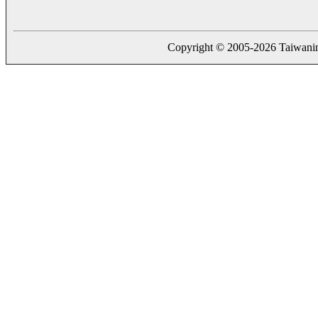
Copyright © 2005-2026 Taiwaning.