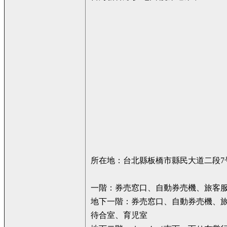
所在地：台北縣板橋市縣民大道二段7
一階：券売窓口、自動券売機、旅客
地下一階：券売窓口、自動券売機、
待合室、育児室