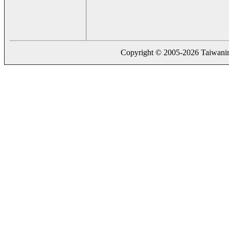
Copyright © 2005-2026 Taiwaning.