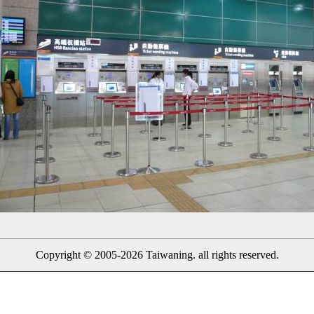
Copyright © 2005-2026 Taiwaning. all rights reserved.