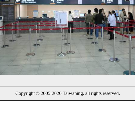
Copyright © 2005-2026 Taiwaning. all rights reserved.