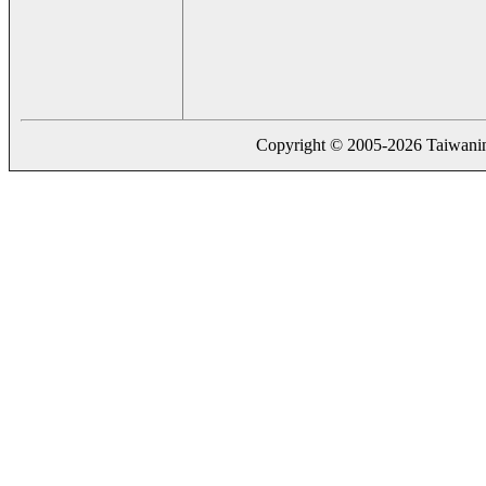
Copyright © 2005-2026 Taiwaning.