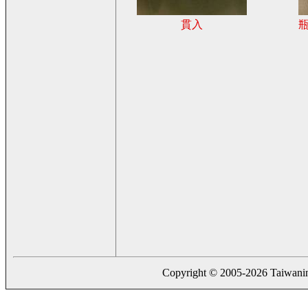
貫入
Copyright © 2005-2026 Taiwaning.