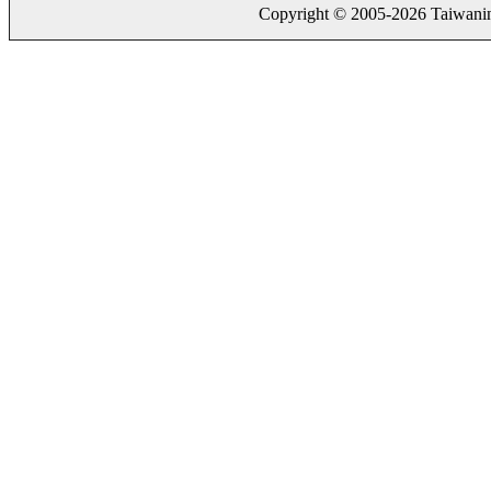
Copyright © 2005-2026 Taiwaning.