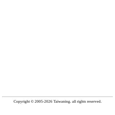
Copyright © 2005-2026 Taiwaning. all rights reserved.