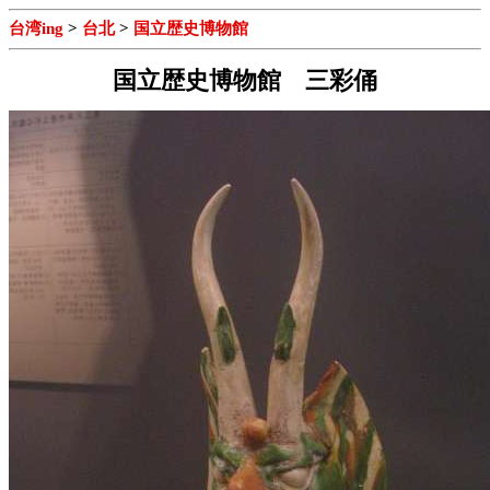
台湾ing
>
台北
>
国立歴史博物館
国立歴史博物館 三彩俑