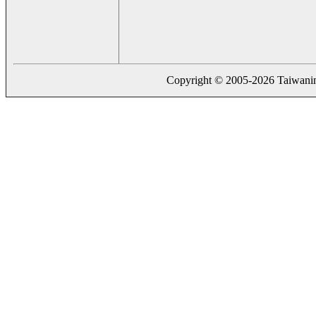
Copyright © 2005-2026 Taiwaning.