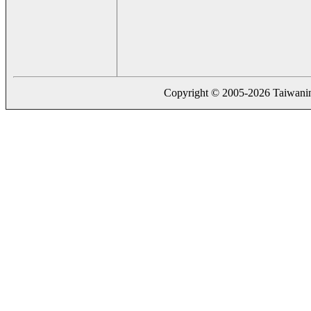
Copyright © 2005-2026 Taiwaning.