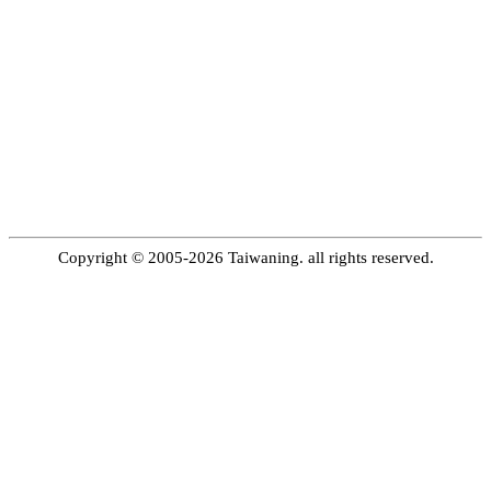
Copyright © 2005-2026 Taiwaning. all rights reserved.