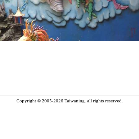
Copyright © 2005-2026 Taiwaning. all rights reserved.