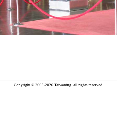
Copyright © 2005-2026 Taiwaning. all rights reserved.