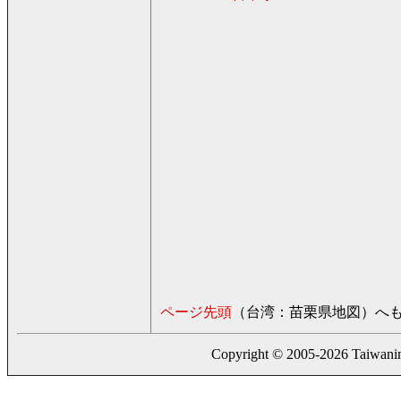
ページ先頭
（台湾：苗栗県地図）へ
Copyright © 2005-2026 Taiwaning.