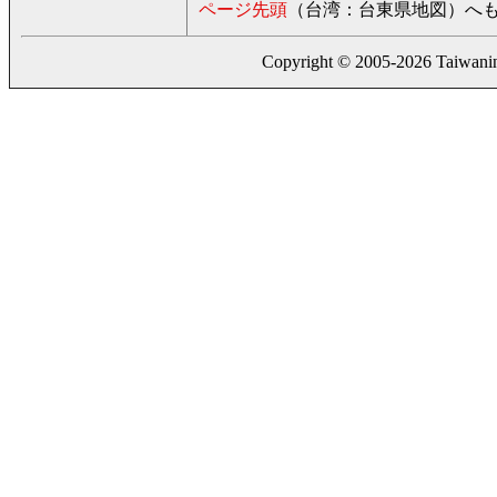
ページ先頭
（台湾：台東県地図）へ
Copyright © 2005-2026 Taiwaning.