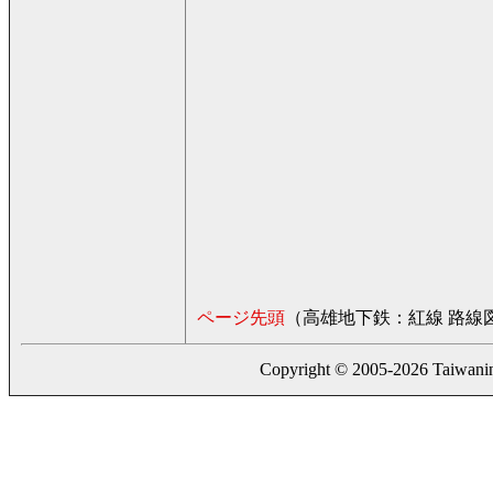
ページ先頭
（高雄地下鉄：紅線 路線
Copyright © 2005-2026 Taiwaning.