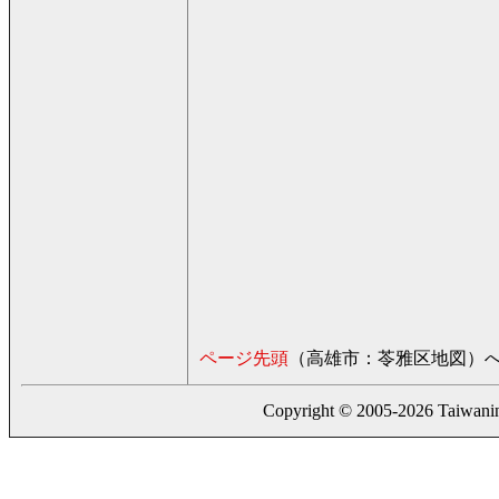
ページ先頭
（高雄市：苓雅区地図）
Copyright © 2005-2026 Taiwaning.