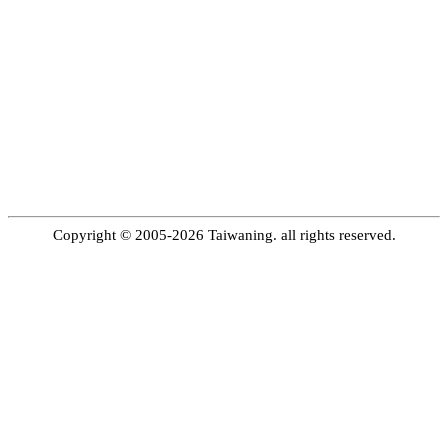
Copyright © 2005-2026 Taiwaning. all rights reserved.