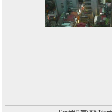
Copyright © 2005-2026 Taiwaning.