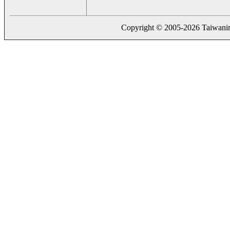
Copyright © 2005-2026 Taiwaning.