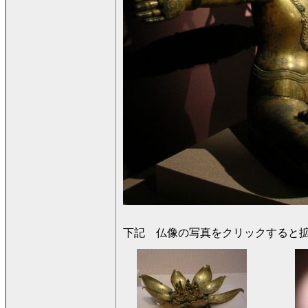
下記 仏像の写真をクリックすると