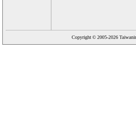
Copyright © 2005-2026 Taiwaning.