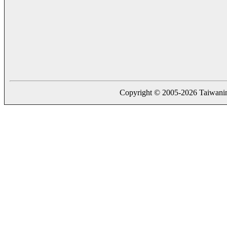
Copyright © 2005-2026 Taiwaning.