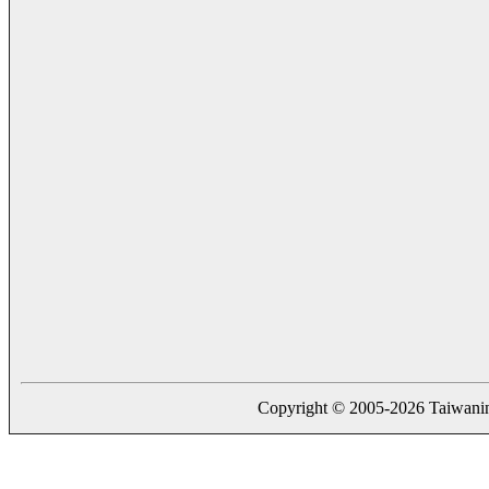
Copyright © 2005-2026 Taiwaning.