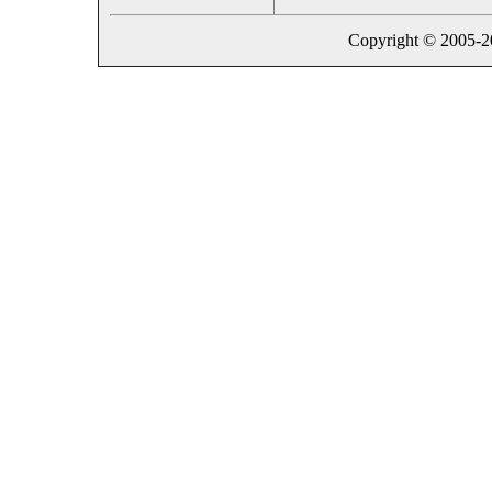
Copyright © 2005-202