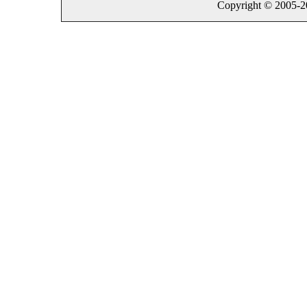
Copyright © 2005-202