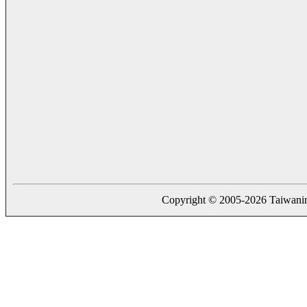
Copyright © 2005-2026 Taiwaning.