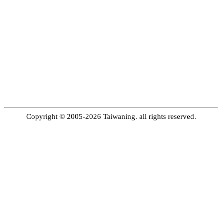
Copyright © 2005-2026 Taiwaning. all rights reserved.