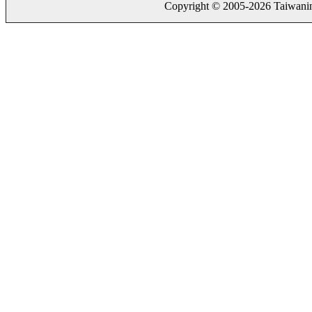
Copyright © 2005-2026 Taiwaning.