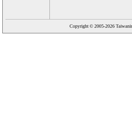
Copyright © 2005-2026 Taiwaning.