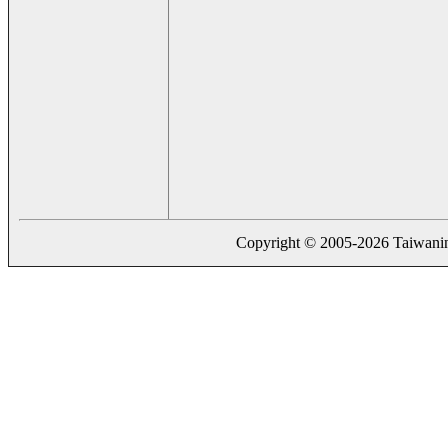
Copyright © 2005-2026 Taiwaning.