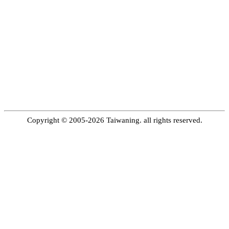
Copyright © 2005-2026 Taiwaning. all rights reserved.