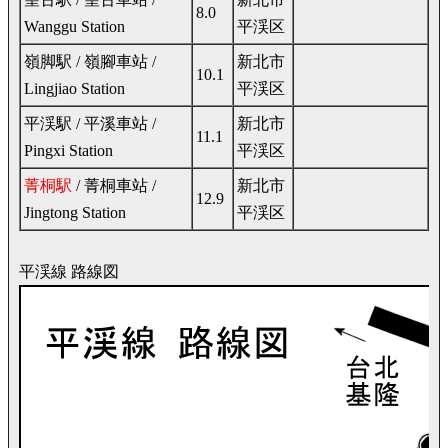
8.0
Wanggu Station
平渓区
嶺脚駅 / 嶺腳車站 /
新北市
10.1
Lingjiao Station
平渓区
平渓駅 / 平溪車站 /
新北市
11.1
Pingxi Station
平渓区
菁桐駅
/ 菁桐車站 /
新北市
12.9
Jingtong Station
平渓区
平渓線 路線図