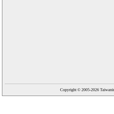
Copyright © 2005-2026 Taiwaning.