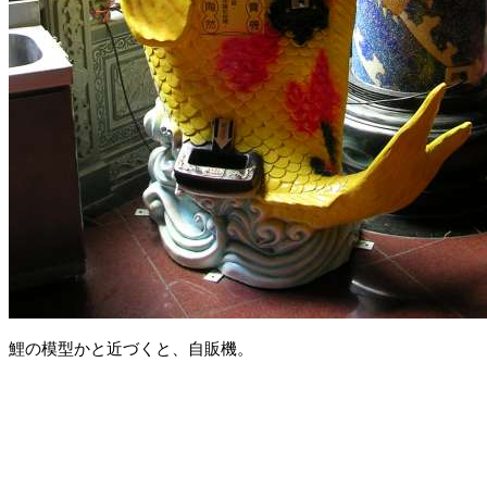
鯉の模型かと近づくと、自販機。