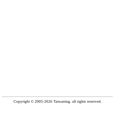
Copyright © 2005-2026 Taiwaning. all rights reserved.