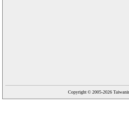
Copyright © 2005-2026 Taiwaning.