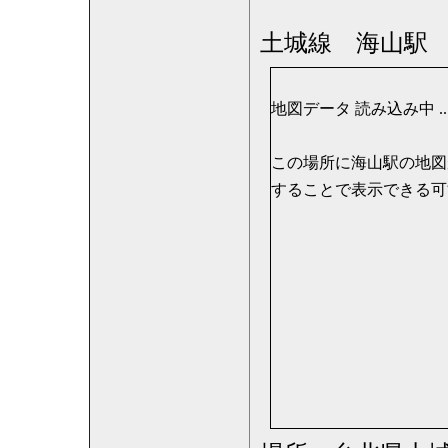
土城線 海山駅
地図データ 読み込み中 .....
この場所に海山駅の地図が表
することで表示できる可