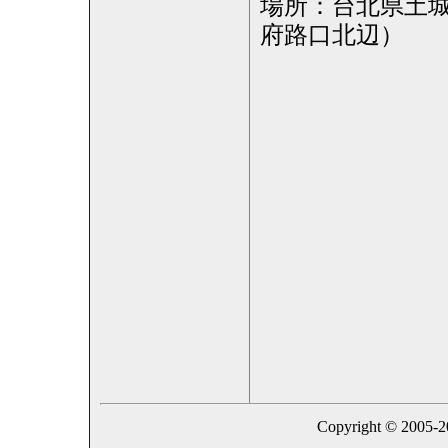
場所：台北県土
府路口北辺）
Copyright © 2005-202