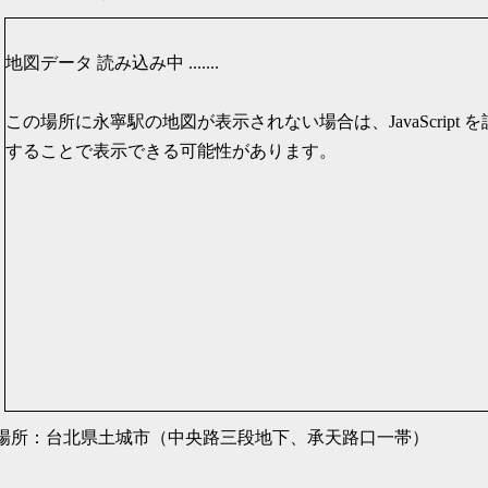
地図データ 読み込み中 .......
この場所に永寧駅の地図が表示されない場合は、JavaScript を
することで表示できる可能性があります。
場所：台北県土城市（中央路三段地下、承天路口一帯）