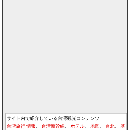
サイト内で紹介している台湾観光コンテンツ
台湾旅行 情報
、
台湾新幹線
、
ホテル
、
地図
、
台北
、
基